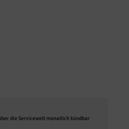
 über die Servicewelt monatlich kündbar