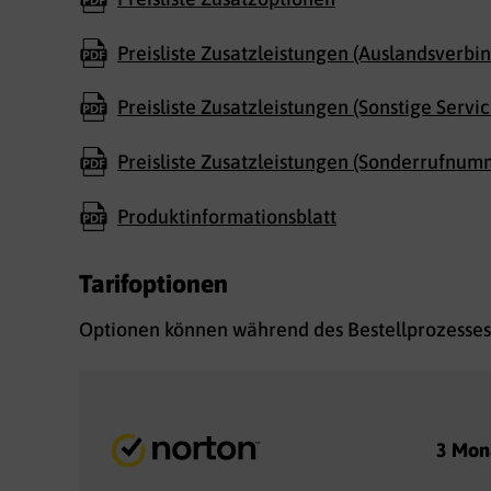
Preisliste Zusatzleistungen (Auslandsverb
Preisliste Zusatzleistungen (Sonstige Serv
Preisliste Zusatzleistungen (Sonderrufnum
Produktinformationsblatt
Tarifoptionen
Optionen können während des Bestellprozesses
3 Mona