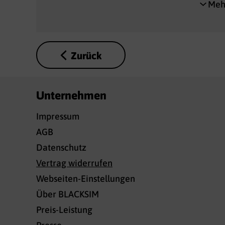
Mehr
Zurück
Unternehmen
Impressum
AGB
Datenschutz
Vertrag widerrufen
Webseiten-Einstellungen
Über BLACKSIM
Preis-Leistung