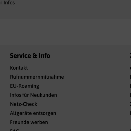
 Infos
Service & Info
Kontakt
Rufnummernmitnahme
EU-Roaming
Infos für Neukunden
Netz-Check
Altgeräte entsorgen
Freunde werben