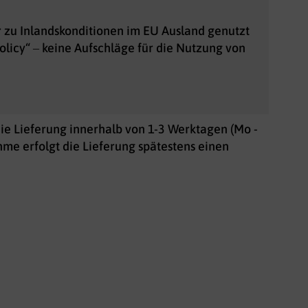
r zu Inlandskonditionen im EU Ausland genutzt
licy“ – keine Aufschläge für die Nutzung von
ie Lieferung innerhalb von 1-3 Werktagen (Mo -
e erfolgt die Lieferung spätestens einen