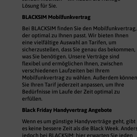
Lösung für Sie.
BLACKSIM Mobilfunkvertrag
Bei BLACKSIM finden Sie den Mobilfunkvertrag,
der optimal zu Ihnen passt. Wir bieten Ihnen
eine vielfältige Auswahl an Tarifen, um
sicherzustellen, dass Sie genau das bekommen,
was Sie benötigen. Unsere Verträge sind
flexibel und ermöglichen Ihnen, zwischen
verschiedenen Laufzeiten bei Ihrem
Mobilfunkvertrag zu wählen. Außerdem könne
Sie Ihren Tarif jederzeit anpassen, um Ihre
Bedürfnisse im Laufe der Zeit optimal zu
erfüllen.
Black Friday Handyvertrag Angebote
Wenn es um günstige Handyverträge geht, gibt
es keine bessere Zeit als die Black Week. Ander
jedoch bei BLACKSIM: hier erwarten Sie jeden