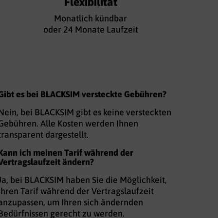
Flexibilität
Monatlich kündbar
oder 24 Monate Laufzeit
Gibt es bei BLACKSIM versteckte Gebühren?
Nein, bei BLACKSIM gibt es keine versteckten
Gebühren. Alle Kosten werden Ihnen
transparent dargestellt.
Kann ich meinen Tarif während der
Vertragslaufzeit ändern?
Ja, bei BLACKSIM haben Sie die Möglichkeit,
Ihren Tarif während der Vertragslaufzeit
anzupassen, um Ihren sich ändernden
Bedürfnissen gerecht zu werden.