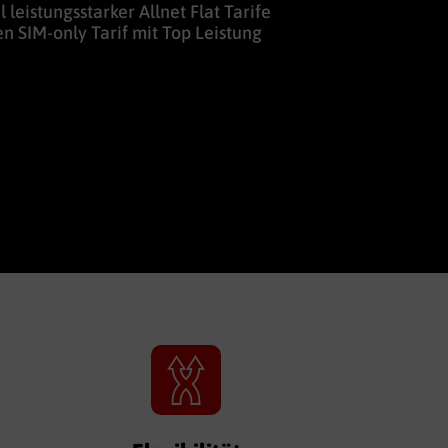
leistungsstarker Allnet Flat Tarife
n SIM-only Tarif mit Top Leistung