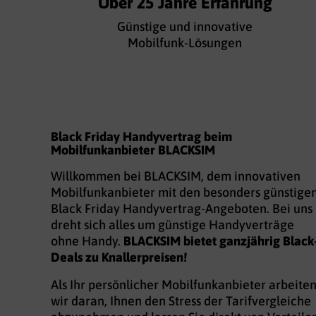
Über 25 Jahre Erfahrung
Günstige und innovative
Mobilfunk-Lösungen
Black Friday Handyvertrag beim
Mobilfunkanbieter BLACKSIM
Willkommen bei BLACKSIM, dem innovativen
Mobilfunkanbieter mit den besonders günstige
Black Friday Handyvertrag-Angeboten. Bei uns
dreht sich alles um günstige Handyverträge
ohne Handy.
BLACKSIM bietet ganzjährig Black
Deals zu Knallerpreisen!
Als Ihr persönlicher Mobilfunkanbieter arbeite
wir daran, Ihnen den Stress der Tarifvergleiche