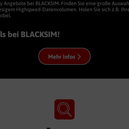
ay Angebote bei BLACKSIM. Finden Sie eine große Auswahl 
esigem Highspeed-Datenvolumen. Holen Sie sich z.B. Ihre
ibel.
ls bei BLACKSIM!
Mehr Infos