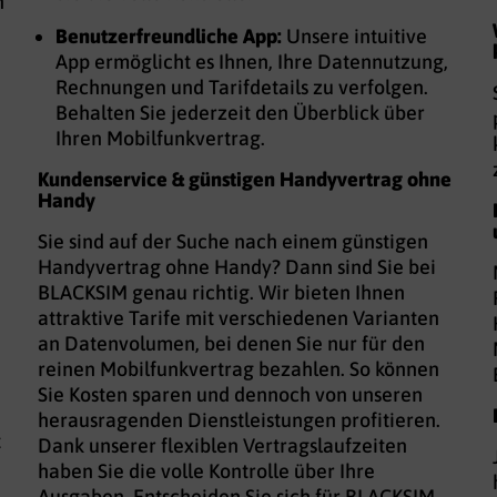
n
Benutzerfreundliche App:
Unsere intuitive
App ermöglicht es Ihnen, Ihre Datennutzung,
Rechnungen und Tarifdetails zu verfolgen.
Behalten Sie jederzeit den Überblick über
Ihren Mobilfunkvertrag.
Kundenservice & günstigen Handyvertrag ohne
Handy
Sie sind auf der Suche nach einem günstigen
Handyvertrag ohne Handy? Dann sind Sie bei
BLACKSIM genau richtig. Wir bieten Ihnen
attraktive Tarife mit verschiedenen Varianten
an Datenvolumen, bei denen Sie nur für den
reinen Mobilfunkvertrag bezahlen. So können
Sie Kosten sparen und dennoch von unseren
herausragenden Dienstleistungen profitieren.
t
Dank unserer flexiblen Vertragslaufzeiten
haben Sie die volle Kontrolle über Ihre
Ausgaben. Entscheiden Sie sich für BLACKSIM