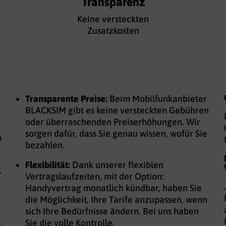
Transparenz
Keine versteckten
Zusatzkosten
Transparente Preise:
Beim Mobilfunkanbieter
BLACKSIM gibt es keine versteckten Gebühren
oder überraschenden Preiserhöhungen. Wir
sorgen dafür, dass Sie genau wissen, wofür Sie
n
bezahlen.
Flexibilität:
Dank unserer flexiblen
-
Vertragslaufzeiten, mit der Option:
Handyvertrag monatlich kündbar, haben Sie
die Möglichkeit, Ihre Tarife anzupassen, wenn
n
sich Ihre Bedürfnisse ändern. Bei uns haben
Sie die volle Kontrolle.