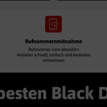
Rufnummernmitnahme
Rufnummer vom aktuellen
Anbieter schnell, einfach und kostenlos
mitnehmen
besten Black 