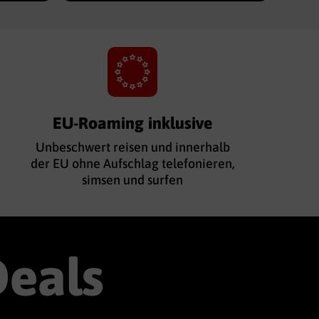
EU-Roaming inklusive
Unbeschwert reisen und innerhalb
der EU ohne Aufschlag telefonieren,
simsen und surfen
Deals