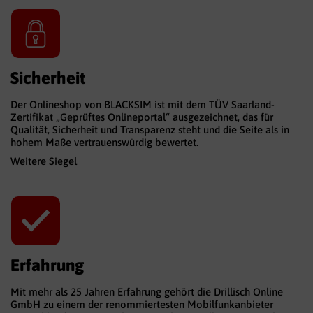
Sicherheit
Der Onlineshop von BLACKSIM ist mit dem TÜV Saarland-
Zertifikat
„Geprüftes Onlineportal“
ausgezeichnet, das für
Qualität, Sicherheit und Transparenz steht und die Seite als in
hohem Maße vertrauenswürdig bewertet.
Weitere Siegel
Erfahrung
Mit mehr als 25 Jahren Erfahrung gehört die Drillisch Online
GmbH zu einem der renommiertesten Mobilfunkanbieter