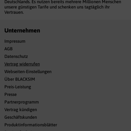
Deutschlands. Es nutzen bereits mehrere Millionen Menschen
unsere günstigen Tarife und schenken uns tagtäglich ihr
Vertrauen.
Unternehmen
Impressum
AGB
Datenschutz
Vertrag widerrufen
Webseiten-Einstellungen
Über BLACKSIM
Preis-Leistung
Presse
Partnerprogramm
Vertrag kündigen
Geschäftskunden
Produktinformationsblätter