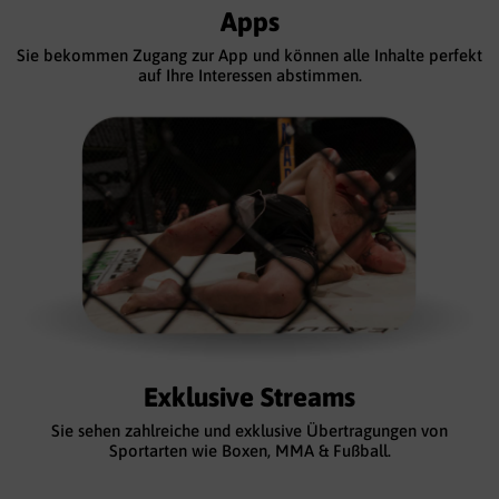
Apps
Sie bekommen Zugang zur App und können alle Inhalte perfekt
auf Ihre Interessen abstimmen.
Exklusive Streams
Sie sehen zahlreiche und exklusive Übertragungen von
Sportarten wie Boxen, MMA & Fußball.