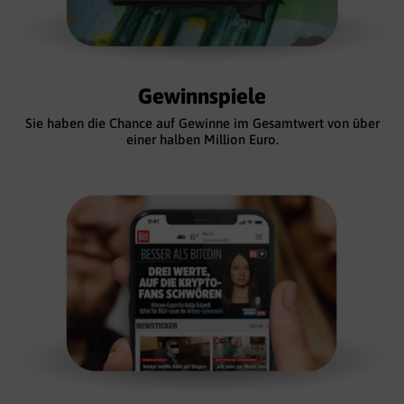
Gewinnspiele
Sie haben die Chance auf Gewinne im Gesamtwert von über
einer halben Million Euro.