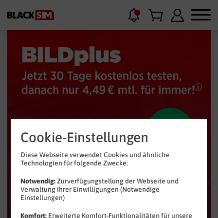
Cookie-Einstellungen
Diese Webseite verwendet Cookies und ähnliche
Technologien für folgende Zwecke:
Notwendig:
Zurverfügungstellung der Webseite und
Verwaltung Ihrer Einwilligungen (Notwendige
Einstellungen)
Komfort:
Erweiterte Komfort-Funktionalitäten für unsere