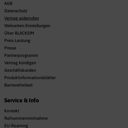
AGB
Datenschutz
Vertrag widerrufen
Webseiten-Einstellungen
Über BLACKSIM
Preis-Leistung
Presse
Partnerprogramm
Vertrag kündigen
Geschäftskunden
Produktinformationsblätter
Barrierefreiheit
Service & Info
Kontakt
Rufnummernmitnahme
EU-Roaming