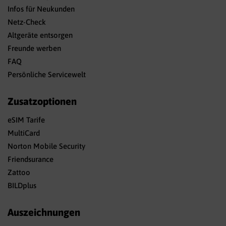
Infos für Neukunden
Netz-Check
Altgeräte entsorgen
Freunde werben
FAQ
Persönliche Servicewelt
Zusatzoptionen
eSIM Tarife
MultiCard
Norton Mobile Security
Friendsurance
Zattoo
BILDplus
Auszeichnungen