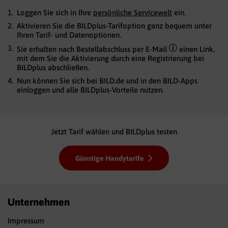
Loggen Sie sich in Ihre
persönliche Servicewelt
ein.
Aktivieren Sie die BILDplus-Tarifoption ganz bequem unter
Ihren Tarif- und Datenoptionen.
Sie erhalten nach Bestellabschluss per E-Mail
einen Link,
mit dem Sie die Aktivierung durch eine Registrierung bei
BILDplus abschließen.
Nun können Sie sich bei BILD.de und in den BILD-Apps
einloggen und alle BILDplus-Vorteile nutzen.
Jetzt Tarif wählen und BILDplus testen
Günstige Handytarife
Unternehmen
Impressum