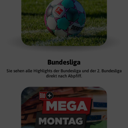
Bundesliga
Sie sehen alle Highlights der Bundesliga und der 2. Bundesliga
direkt nach Abpfiff.