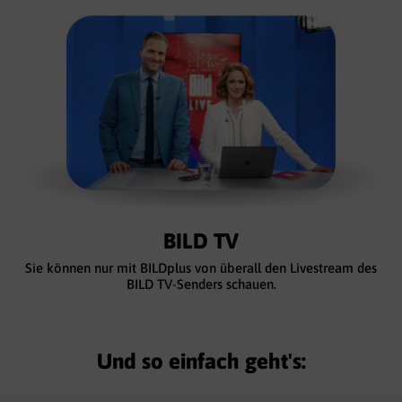
BILD TV
Sie können nur mit BILDplus von überall den Livestream des
BILD TV-Senders schauen.
Und so einfach geht's: