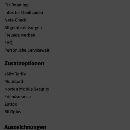
EU-Roaming
Infos für Neukunden
Netz-Check
Altgeräte entsorgen
Freunde werben
FAQ
Persönliche Servicewelt
Zusatzoptionen
eSIM Tarife
MultiCard
Norton Mobile Security
Friendsurance
Zattoo
BILDplus
Auszeichnungen