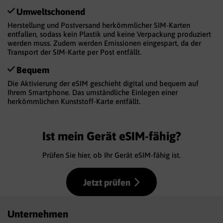
Umweltschonend
Herstellung und Postversand herkömmlicher SIM-Karten
entfallen, sodass kein Plastik und keine Verpackung produziert
werden muss. Zudem werden Emissionen eingespart, da der
Transport der SIM-Karte per Post entfällt.
Bequem
Die Aktivierung der eSIM geschieht digital und bequem auf
Ihrem Smartphone. Das umständliche Einlegen einer
herkömmlichen Kunststoff-Karte entfällt.
Ist mein Gerät eSIM-fähig?
Prüfen Sie hier, ob Ihr Gerät eSIM-fähig ist.
Jetzt prüfen
Unternehmen