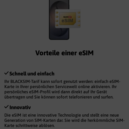
Vorteile einer eSIM
Schnell und einfach
Ihr BLACKSIM-Tarif kann sofort genutzt werden: einfach eSIM-
Karte in Ihrer persönlichen Servicewelt online aktivieren. Ihr
persönliches eSIM-Profil wird dann direkt auf Ihr Gerät
übertragen und Sie können sofort telefonieren und surfen.
Innovativ
Die eSIM ist eine innovative Technologie und stellt eine neue
Generation von SIM-Karten dar. Sie wird die herkömmliche SIM-
Karte schrittweise ablösen.