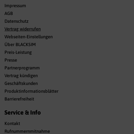
Impressum
AGB
Datenschutz
Vertrag widerrufen
Webseiten-Einstellungen
Über BLACKSIM
Preis-Leistung
Presse
Partnerprogramm
Vertrag kündigen
Geschäftskunden
Produktinformationsblätter
Barrierefreiheit
Service & Info
Kontakt
Rufnummernmitnahme