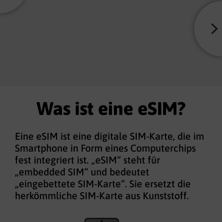
Was ist eine eSIM?
Eine eSIM ist eine digitale SIM-Karte, die im
Smartphone in Form eines Computerchips
fest integriert ist. „eSIM“ steht für
„embedded SIM“ und bedeutet
„eingebettete SIM-Karte“. Sie ersetzt die
herkömmliche SIM-Karte aus Kunststoff.