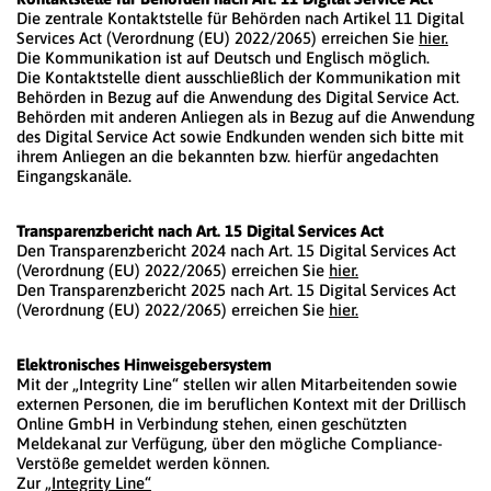
Die zentrale Kontaktstelle für Behörden nach Artikel 11 Digital
Services Act (Verordnung (EU) 2022/2065) erreichen Sie
hier.
Die Kommunikation ist auf Deutsch und Englisch möglich.
Die Kontaktstelle dient ausschließlich der Kommunikation mit
Behörden in Bezug auf die Anwendung des Digital Service Act.
Behörden mit anderen Anliegen als in Bezug auf die Anwendung
des Digital Service Act sowie Endkunden wenden sich bitte mit
ihrem Anliegen an die bekannten bzw. hierfür angedachten
Eingangskanäle.
Transparenzbericht nach Art. 15 Digital Services Act
Den Transparenzbericht 2024 nach Art. 15 Digital Services Act
(Verordnung (EU) 2022/2065) erreichen Sie
hier.
Den Transparenzbericht 2025 nach Art. 15 Digital Services Act
(Verordnung (EU) 2022/2065) erreichen Sie
hier.
Elektronisches Hinweisgebersystem
Mit der „Integrity Line“ stellen wir allen Mitarbeitenden sowie
externen Personen, die im beruflichen Kontext mit der Drillisch
Online GmbH in Verbindung stehen, einen geschützten
Meldekanal zur Verfügung, über den mögliche Compliance-
Verstöße gemeldet werden können.
Zur
„Integrity Line“