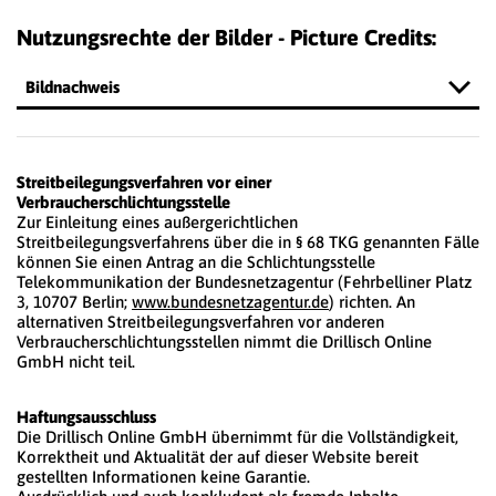
Nutzungsrechte der Bilder - Picture Credits:
Bildnachweis
Streitbeilegungsverfahren vor einer
Verbraucherschlichtungsstelle
Zur Einleitung eines außergerichtlichen
Streitbeilegungsverfahrens über die in § 68 TKG genannten Fälle
können Sie einen Antrag an die Schlichtungsstelle
Telekommunikation der Bundesnetzagentur (Fehrbelliner Platz
3, 10707 Berlin;
www.bundesnetzagentur.de
) richten. An
alternativen Streitbeilegungsverfahren vor anderen
Verbraucherschlichtungsstellen nimmt die Drillisch Online
GmbH nicht teil.
Haftungsausschluss
Die Drillisch Online GmbH übernimmt für die Vollständigkeit,
Korrektheit und Aktualität der auf dieser Website bereit
gestellten Informationen keine Garantie.