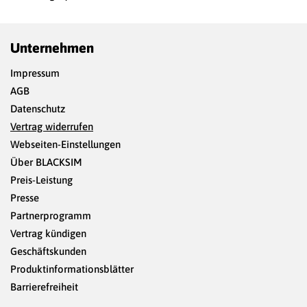
Unternehmen
Impressum
AGB
Datenschutz
Vertrag widerrufen
Webseiten-Einstellungen
Über BLACKSIM
Preis-Leistung
Presse
Partnerprogramm
Vertrag kündigen
Geschäftskunden
Produktinformationsblätter
Barrierefreiheit