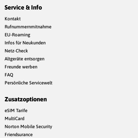
Service & Info
Kontakt
Rufnummernmitnahme
EU-Roaming
Infos für Neukunden
Netz-Check
Altgeräte entsorgen
Freunde werben
FAQ
Persönliche Servicewelt
Zusatzoptionen
eSIM Tarife
MultiCard
Norton Mobile Security
Friendsurance