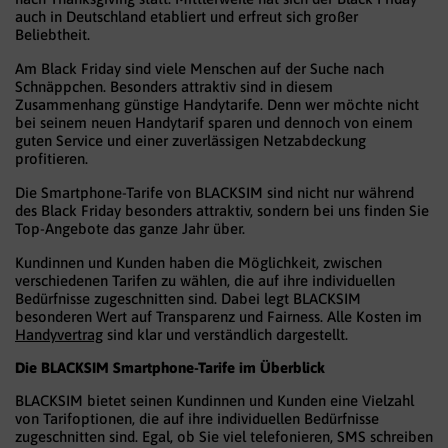
auch in Deutschland etabliert und erfreut sich großer
Beliebtheit.
Am Black Friday sind viele Menschen auf der Suche nach
Schnäppchen. Besonders attraktiv sind in diesem
Zusammenhang günstige Handytarife. Denn wer möchte nicht
bei seinem neuen Handytarif sparen und dennoch von einem
guten Service und einer zuverlässigen Netzabdeckung
profitieren.
Die Smartphone-Tarife von BLACKSIM sind nicht nur während
des Black Friday besonders attraktiv, sondern bei uns finden Sie
Top-Angebote das ganze Jahr über.
Kundinnen und Kunden haben die Möglichkeit, zwischen
verschiedenen Tarifen zu wählen, die auf ihre individuellen
Bedürfnisse zugeschnitten sind. Dabei legt BLACKSIM
besonderen Wert auf Transparenz und Fairness. Alle Kosten im
Handyvertrag
sind klar und verständlich dargestellt.
Die BLACKSIM Smartphone-Tarife im Überblick
BLACKSIM bietet seinen Kundinnen und Kunden eine Vielzahl
von Tarifoptionen, die auf ihre individuellen Bedürfnisse
zugeschnitten sind. Egal, ob Sie viel telefonieren, SMS schreiben