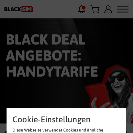
BLACK DEAL
ANGEBOTE:
HANDYTARIFE
Cookie-Einstellungen
Diese Webseite verwendet Cookies und ähnliche