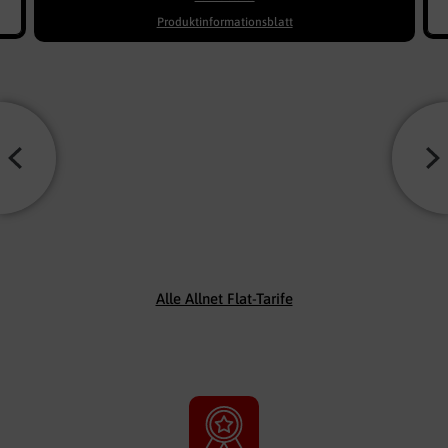
Produktinformationsblatt
Alle Allnet Flat-Tarife