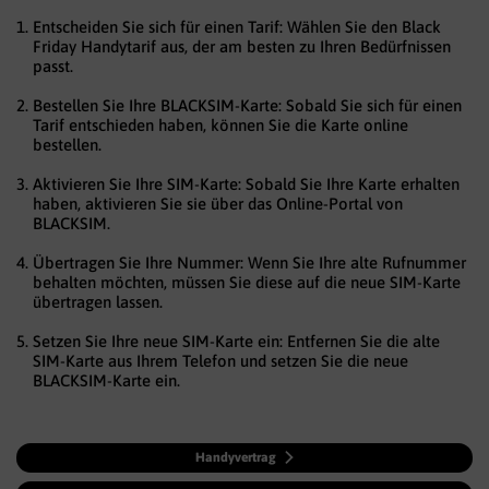
Entscheiden Sie sich für einen Tarif: Wählen Sie den Black
Friday Handytarif aus, der am besten zu Ihren Bedürfnissen
passt.
Bestellen Sie Ihre BLACKSIM-Karte: Sobald Sie sich für einen
Tarif entschieden haben, können Sie die Karte online
bestellen.
Aktivieren Sie Ihre SIM-Karte: Sobald Sie Ihre Karte erhalten
haben, aktivieren Sie sie über das Online-Portal von
BLACKSIM.
Übertragen Sie Ihre Nummer: Wenn Sie Ihre alte Rufnummer
behalten möchten, müssen Sie diese auf die neue SIM-Karte
übertragen lassen.
Setzen Sie Ihre neue SIM-Karte ein: Entfernen Sie die alte
SIM-Karte aus Ihrem Telefon und setzen Sie die neue
BLACKSIM-Karte ein.
Handyvertrag