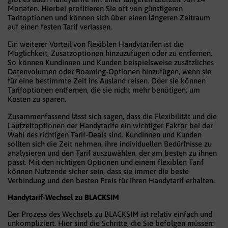
Monaten. Hierbei profitieren Sie oft von günstigeren
Tarifoptionen und können sich über einen längeren Zeitraum
auf einen festen Tarif verlassen.
Ein weiterer Vorteil von flexiblen Handytarifen ist die
Möglichkeit, Zusatzoptionen hinzuzufügen oder zu entfernen.
So können Kundinnen und Kunden beispielsweise zusätzliches
Datenvolumen oder Roaming-Optionen hinzufügen, wenn sie
für eine bestimmte Zeit ins Ausland reisen. Oder sie können
Tarifoptionen entfernen, die sie nicht mehr benötigen, um
Kosten zu sparen.
Zusammenfassend lässt sich sagen, dass die Flexibilität und die
Laufzeitoptionen der Handytarife ein wichtiger Faktor bei der
Wahl des richtigen Tarif-Deals sind. Kundinnen und Kunden
sollten sich die Zeit nehmen, ihre individuellen Bedürfnisse zu
analysieren und den Tarif auszuwählen, der am besten zu ihnen
passt. Mit den richtigen Optionen und einem flexiblen Tarif
können Nutzende sicher sein, dass sie immer die beste
Verbindung und den besten Preis für Ihren Handytarif erhalten.
Handytarif-Wechsel zu BLACKSIM
Der Prozess des Wechsels zu BLACKSIM ist relativ einfach und
unkompliziert. Hier sind die Schritte, die Sie befolgen müssen: