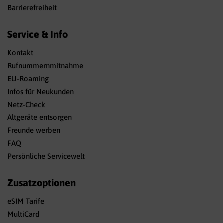
Barrierefreiheit
Service & Info
Kontakt
Rufnummernmitnahme
EU-Roaming
Infos für Neukunden
Netz-Check
Altgeräte entsorgen
Freunde werben
FAQ
Persönliche Servicewelt
Zusatzoptionen
eSIM Tarife
MultiCard