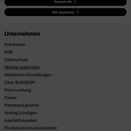
Datentarife
DSL-Angebote
Unternehmen
Impressum
AGB
Datenschutz
Vertrag widerrufen
Webseiten-Einstellungen
Über BLACKSIM
Preis-Leistung
Presse
Partnerprogramm
Vertrag kündigen
Geschäftskunden
Produktinformationsblätter