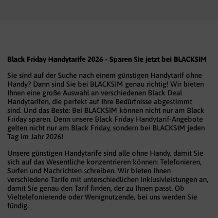
Black Friday Handytarife 2026 - Sparen Sie jetzt bei BLACKSIM
Sie sind auf der Suche nach einem günstigen Handytarif ohne
Handy? Dann sind Sie bei BLACKSIM genau richtig! Wir bieten
Ihnen eine große Auswahl an verschiedenen Black Deal
Handytarifen, die perfekt auf Ihre Bedürfnisse abgestimmt
sind. Und das Beste: Bei BLACKSIM können nicht nur am Black
Friday sparen. Denn unsere Black Friday Handytarif-Angebote
gelten nicht nur am Black Friday, sondern bei BLACKSIM jeden
Tag im Jahr 2026!
Unsere günstigen Handytarife sind alle ohne Handy, damit Sie
sich auf das Wesentliche konzentrieren können: Telefonieren,
Surfen und Nachrichten schreiben. Wir bieten Ihnen
verschiedene Tarife mit unterschiedlichen Inklusivleistungen an,
damit Sie genau den Tarif finden, der zu Ihnen passt. Ob
Vieltelefonierende oder Wenignutzende, bei uns werden Sie
fündig.