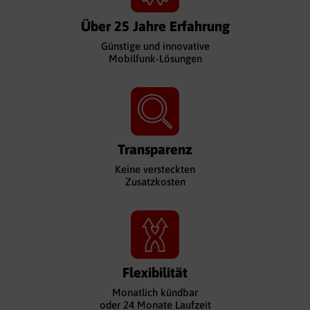
Über 25 Jahre Erfahrung
Günstige und innovative
Mobilfunk-Lösungen
Transparenz
Keine versteckten
Zusatzkosten
Flexibilität
Monatlich kündbar
oder 24 Monate Laufzeit