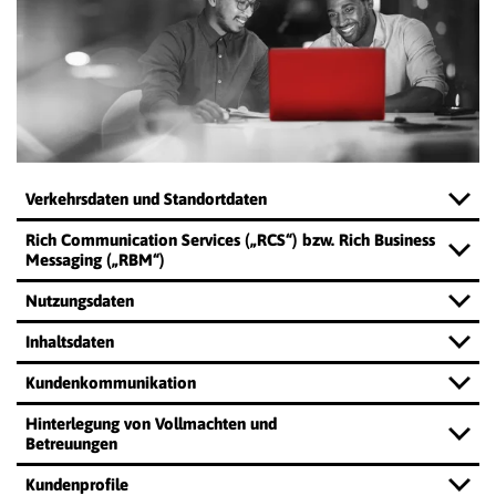
Verkehrsdaten und Standortdaten
Rich Communication Services („RCS“) bzw. Rich Business
Messaging („RBM“)
Nutzungsdaten
Inhaltsdaten
Kundenkommunikation
Hinterlegung von Vollmachten und
Betreuungen
Kundenprofile