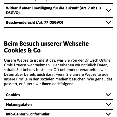
Widerruf einer Einwilligung für die Zukunft (Art. 7 Abs. 3
DSGVO)
Beschwerderecht (Art. 77 DSGVO)
Beim Besuch unserer Webseite -
Cookies & Co
Unsere Webseite ist meist das, was Sie von der Drillisch Online
GmbH zuerst wahrnehmen. Hier erheben wir natürlich Daten,
sobald Sie bei uns bestellen. Oft unbemerkt verarbeiten wir
Daten aber bereits auch dann, wenn Sie unsere Webseite oder
unsere Profile in den sozialen Medien besuchen. Wie genau das
passiert, erläutern wir Ihnen nachfolgend.
Cookies
Nutzungsdaten
Info-Center Suchformular