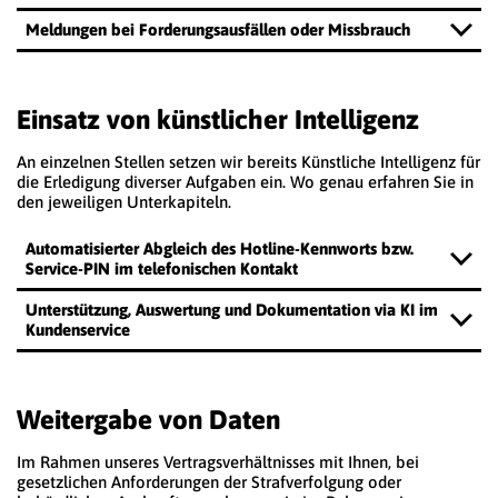
Meldungen bei Forderungsausfällen oder Missbrauch
Einsatz von künstlicher Intelligenz
An einzelnen Stellen setzen wir bereits Künstliche Intelligenz für
die Erledigung diverser Aufgaben ein. Wo genau erfahren Sie in
den jeweiligen Unterkapiteln.
Automatisierter Abgleich des Hotline-Kennworts bzw.
Service-PIN im telefonischen Kontakt
Unterstützung, Auswertung und Dokumentation via KI im
Kundenservice
Weitergabe von Daten
Im Rahmen unseres Vertragsverhältnisses mit Ihnen, bei
gesetzlichen Anforderungen der Strafverfolgung oder