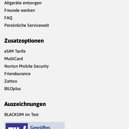
Altgeräte entsorgen
Freunde werben
FAQ
Persönliche Servicewelt
Zusatzoptionen
eSIM Tarife
MultiCard
Norton Mobile Security
Friendsurance
Zattoo
BILDplus
Auszeichnungen
BLACKSIM im Test