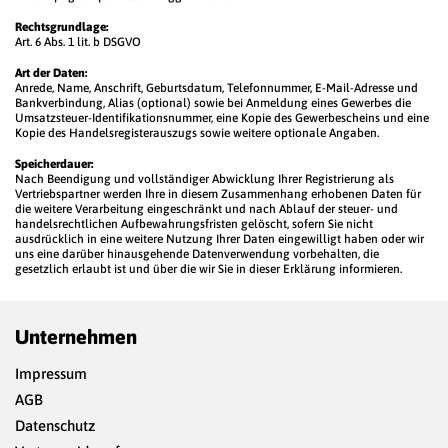
Rechtsgrundlage:
Art. 6 Abs. 1 lit. b DSGVO
Art der Daten:
Anrede, Name, Anschrift, Geburtsdatum, Telefonnummer, E-Mail-Adresse und
Bankverbindung, Alias (optional) sowie bei Anmeldung eines Gewerbes die
Umsatzsteuer-Identifikationsnummer, eine Kopie des Gewerbescheins und eine
Kopie des Handelsregisterauszugs sowie weitere optionale Angaben.
Speicherdauer:
Nach Beendigung und vollständiger Abwicklung Ihrer Registrierung als
Vertriebspartner werden Ihre in diesem Zusammenhang erhobenen Daten für
die weitere Verarbeitung eingeschränkt und nach Ablauf der steuer- und
handelsrechtlichen Aufbewahrungsfristen gelöscht, sofern Sie nicht
ausdrücklich in eine weitere Nutzung Ihrer Daten eingewilligt haben oder wir
uns eine darüber hinausgehende Datenverwendung vorbehalten, die
gesetzlich erlaubt ist und über die wir Sie in dieser Erklärung informieren.
Unternehmen
Impressum
AGB
Datenschutz