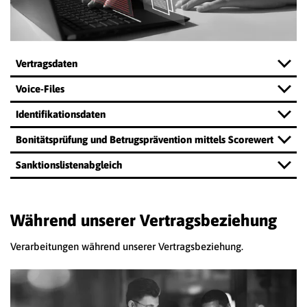
Vertragsdaten
Voice-Files
Identifikationsdaten
Bonitätsprüfung und Betrugsprävention mittels Scorewert
Sanktionslistenabgleich
Während unserer Vertragsbeziehung
Verarbeitungen während unserer Vertragsbeziehung.