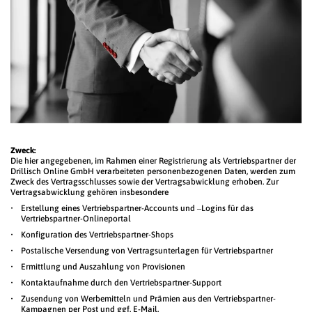
Zweck:
Die hier angegebenen, im Rahmen einer Registrierung als Vertriebspartner der
Drillisch Online GmbH verarbeiteten personenbezogenen Daten, werden zum
Zweck des Vertragsschlusses sowie der Vertragsabwicklung erhoben. Zur
Vertragsabwicklung gehören insbesondere
Erstellung eines Vertriebspartner-Accounts und –Logins für das
Vertriebspartner-Onlineportal
Konfiguration des Vertriebspartner-Shops
Postalische Versendung von Vertragsunterlagen für Vertriebspartner
Ermittlung und Auszahlung von Provisionen
Kontaktaufnahme durch den Vertriebspartner-Support
Zusendung von Werbemitteln und Prämien aus den Vertriebspartner-
Kampagnen per Post und ggf. E-Mail.