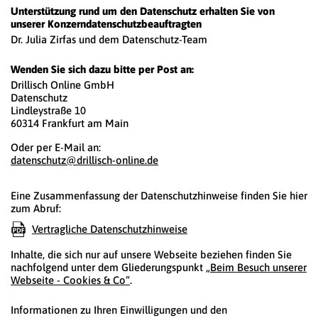
Unterstützung rund um den Datenschutz erhalten Sie von
unserer Konzerndatenschutzbeauftragten
Dr. Julia Zirfas und dem Datenschutz-Team
Wenden Sie sich dazu bitte per Post an:
Drillisch Online GmbH
Datenschutz
Lindleystraße 10
60314 Frankfurt am Main
Oder per E-Mail an:
datenschutz@drillisch-online.de
Eine Zusammenfassung der Datenschutzhinweise finden Sie hier
zum Abruf:
Vertragliche Datenschutzhinweise
Inhalte, die sich nur auf unsere Webseite beziehen finden Sie
nachfolgend unter dem Gliederungspunkt
„Beim Besuch unserer
Webseite - Cookies & Co“
.
Informationen zu Ihren Einwilligungen und den