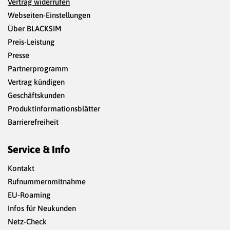
Vertrag widerrufen
Webseiten-Einstellungen
Über BLACKSIM
Preis-Leistung
Presse
Partnerprogramm
Vertrag kündigen
Geschäftskunden
Produktinformationsblätter
Barrierefreiheit
Service & Info
Kontakt
Rufnummernmitnahme
EU-Roaming
Infos für Neukunden
Netz-Check