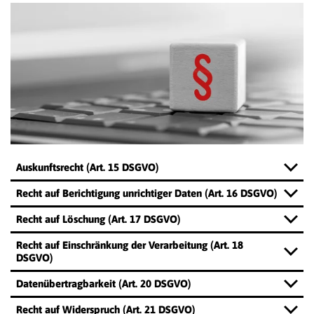
Auskunftsrecht (Art. 15 DSGVO)
Recht auf Berichtigung unrichtiger Daten (Art. 16 DSGVO)
Recht auf Löschung (Art. 17 DSGVO)
Recht auf Einschränkung der Verarbeitung (Art. 18
DSGVO)
Datenübertragbarkeit (Art. 20 DSGVO)
Recht auf Widerspruch (Art. 21 DSGVO)