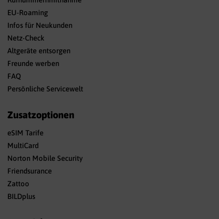
EU-Roaming
Infos für Neukunden
Netz-Check
Altgeräte entsorgen
Freunde werben
FAQ
Persönliche Servicewelt
Zusatzoptionen
eSIM Tarife
MultiCard
Norton Mobile Security
Friendsurance
Zattoo
BILDplus