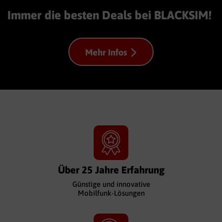
Immer die besten Deals bei BLACKSIM!
Mehr Infos
Über 25 Jahre Erfahrung
Günstige und innovative
Mobilfunk-Lösungen