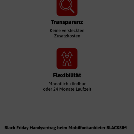
Transparenz
Keine versteckten
Zusatzkosten
Flexibilität
Monatlich kündbar
oder 24 Monate Laufzeit
Black Friday Handyvertrag beim Mobilfunkanbieter BLACKSIM