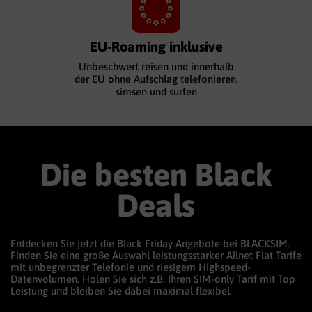
EU-Roaming inklusive
Unbeschwert reisen und innerhalb
der EU ohne Aufschlag telefonieren,
simsen und surfen
Die besten Black
Deals
Entdecken Sie jetzt die Black Friday Angebote bei BLACKSIM.
Finden Sie eine große Auswahl leistungsstarker Allnet Flat Tarife
mit unbegrenzter Telefonie und riesigem Highspeed-
Datenvolumen. Holen Sie sich z.B. Ihren SIM-only Tarif mit Top
Leistung und bleiben Sie dabei maximal flexibel.