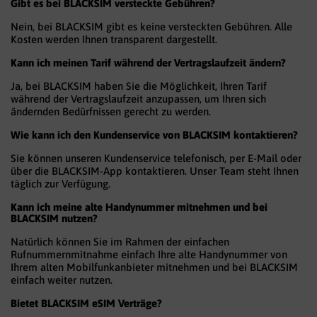
Gibt es bei BLACKSIM versteckte Gebühren?
Nein, bei BLACKSIM gibt es keine versteckten Gebühren. Alle
Kosten werden Ihnen transparent dargestellt.
Kann ich meinen Tarif während der Vertragslaufzeit ändern?
Ja, bei BLACKSIM haben Sie die Möglichkeit, Ihren Tarif
während der Vertragslaufzeit anzupassen, um Ihren sich
ändernden Bedürfnissen gerecht zu werden.
Wie kann ich den Kundenservice von BLACKSIM kontaktieren?
Sie können unseren Kundenservice telefonisch, per E-Mail oder
über die BLACKSIM-App kontaktieren. Unser Team steht Ihnen
täglich zur Verfügung.
Kann ich meine alte Handynummer mitnehmen und bei
BLACKSIM nutzen?
Natürlich können Sie im Rahmen der einfachen
Rufnummernmitnahme einfach Ihre alte Handynummer von
Ihrem alten Mobilfunkanbieter mitnehmen und bei BLACKSIM
einfach weiter nutzen.
Bietet BLACKSIM eSIM Verträge?