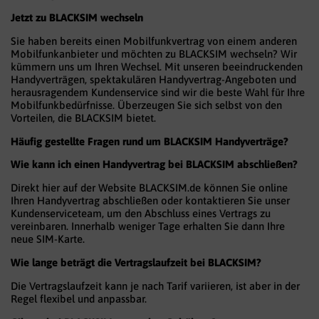
Jetzt zu BLACKSIM wechseln
Sie haben bereits einen Mobilfunkvertrag von einem anderen
Mobilfunkanbieter und möchten zu BLACKSIM wechseln? Wir
kümmern uns um Ihren Wechsel. Mit unseren beeindruckenden
Handyverträgen, spektakulären Handyvertrag-Angeboten und
herausragendem Kundenservice sind wir die beste Wahl für Ihre
Mobilfunkbedürfnisse. Überzeugen Sie sich selbst von den
Vorteilen, die BLACKSIM bietet.
Häufig gestellte Fragen rund um BLACKSIM Handyverträge?
Wie kann ich einen Handyvertrag bei BLACKSIM abschließen?
Direkt hier auf der Website BLACKSIM.de können Sie online
Ihren Handyvertrag abschließen oder kontaktieren Sie unser
Kundenserviceteam, um den Abschluss eines Vertrags zu
vereinbaren. Innerhalb weniger Tage erhalten Sie dann Ihre
neue SIM-Karte.
Wie lange beträgt die Vertragslaufzeit bei BLACKSIM?
Die Vertragslaufzeit kann je nach Tarif variieren, ist aber in der
Regel flexibel und anpassbar.