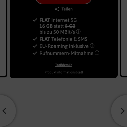
Teilen
FLAT
Internet 5G
16 GB
statt
8 GB
bis zu
50 MBit/s
FLAT
Telefonie & SMS
EU-Roaming inklusive
Rufnummern-​Mitnahme
Tarifdetails
Produktinformationsblatt