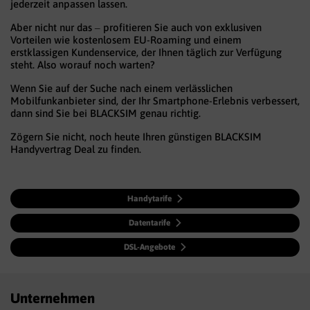
jederzeit anpassen lassen.
Aber nicht nur das – profitieren Sie auch von exklusiven
Vorteilen wie kostenlosem EU-Roaming und einem
erstklassigen Kundenservice, der Ihnen täglich zur Verfügung
steht. Also worauf noch warten?
Wenn Sie auf der Suche nach einem verlässlichen
Mobilfunkanbieter sind, der Ihr Smartphone-Erlebnis verbessert,
dann sind Sie bei BLACKSIM genau richtig.
Zögern Sie nicht, noch heute Ihren günstigen BLACKSIM
Handyvertrag Deal zu finden.
Handytarife
Datentarife
DSL-Angebote
Unternehmen