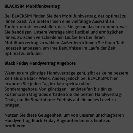
BLACKSIM Mobilfunkvertrag
Bei BLACKSIM finden Sie den Mobilfunkvertrag, der optimal zu
Ihnen passt. Wir bieten Ihnen eine vielfältige Auswahl an
Tarifen, um sicherzustellen, dass Sie genau das bekommen, was
Sie benötigen. Unsere Verträge sind flexibel und ermöglichen
Ihnen, zwischen verschiedenen Laufzeiten bei Ihrem
Mobilfunkvertrag zu wählen. Außerdem können Sie Ihren Tarif
jederzeit anpassen, um Ihre Bedürfnisse im Laufe der Zeit
optimal zu erfüllen.
Black Friday Handyvertrag Angebote
Wenn es um günstige Handyverträge geht, gibt es keine bessere
Zeit als die Black Week. Anders jedoch bei BLACKSIM: hier
erwarten Sie jeden Tag im Jahr spektakuläre
Sonderangebote. Von
günstigen Handytarifen
bis hin zu
kostenlosen Upgrades erhalten Sie die besten Handyvertrag-
Deals, um Ihr Smartphone-Erlebnis auf ein neues Level zu
bringen.
Nutzen Sie diese Gelegenheit, um von unseren unschlagbaren
Handyvertrag Black Friday Angeboten bereits heute zu
profitieren.