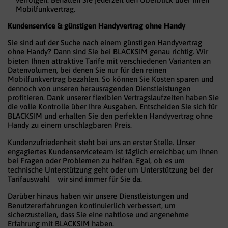
Mobilfunkvertrag.
Kundenservice & günstigen Handyvertrag ohne Handy
Sie sind auf der Suche nach einem günstigen Handyvertrag
ohne Handy? Dann sind Sie bei BLACKSIM genau richtig. Wir
bieten Ihnen attraktive Tarife mit verschiedenen Varianten an
Datenvolumen, bei denen Sie nur für den reinen
Mobilfunkvertrag bezahlen. So können Sie Kosten sparen und
dennoch von unseren herausragenden Dienstleistungen
profitieren. Dank unserer flexiblen Vertragslaufzeiten haben Sie
die volle Kontrolle über Ihre Ausgaben. Entscheiden Sie sich für
BLACKSIM und erhalten Sie den perfekten Handyvertrag ohne
Handy zu einem unschlagbaren Preis.
Kundenzufriedenheit steht bei uns an erster Stelle. Unser
engagiertes Kundenserviceteam ist täglich erreichbar, um Ihnen
bei Fragen oder Problemen zu helfen. Egal, ob es um
technische Unterstützung geht oder um Unterstützung bei der
Tarifauswahl – wir sind immer für Sie da.
Darüber hinaus haben wir unsere Dienstleistungen und
Benutzererfahrungen kontinuierlich verbessert, um
sicherzustellen, dass Sie eine nahtlose und angenehme
Erfahrung mit BLACKSIM haben.