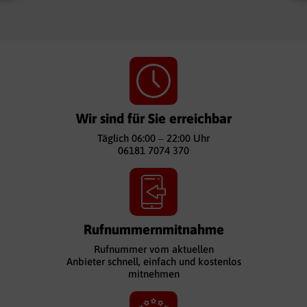
Wir sind für Sie erreichbar
Täglich 06:00 – 22:00 Uhr
06181 7074 370
Rufnummernmitnahme
Rufnummer vom aktuellen
Anbieter schnell, einfach und kostenlos
mitnehmen