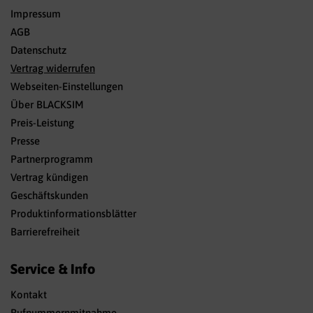
Impressum
AGB
Datenschutz
Vertrag widerrufen
Webseiten-Einstellungen
Über BLACKSIM
Preis-Leistung
Presse
Partnerprogramm
Vertrag kündigen
Geschäftskunden
Produktinformationsblätter
Barrierefreiheit
Service & Info
Kontakt
Rufnummernmitnahme