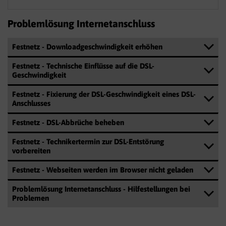
Problemlösung Internetanschluss
Festnetz - Downloadgeschwindigkeit erhöhen
Festnetz - Technische Einflüsse auf die DSL-
Geschwindigkeit
Festnetz - Fixierung der DSL-Geschwindigkeit eines DSL-
Anschlusses
Festnetz - DSL-Abbrüche beheben
Festnetz - Technikertermin zur DSL-Entstörung
vorbereiten
Festnetz - Webseiten werden im Browser nicht geladen
Problemlösung Internetanschluss - Hilfestellungen bei
Problemen