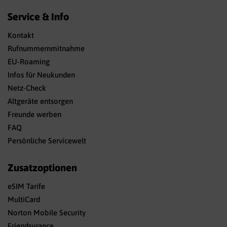
Service & Info
Kontakt
Rufnummernmitnahme
EU-Roaming
Infos für Neukunden
Netz-Check
Altgeräte entsorgen
Freunde werben
FAQ
Persönliche Servicewelt
Zusatzoptionen
eSIM Tarife
MultiCard
Norton Mobile Security
Friendsurance