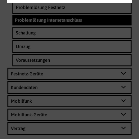
Problemlösung Festnetz
Problemlösung Internetanschluss
Schaltung
Umzug
Voraussetzungen
Festnetz-Geräte
Kundendaten
Mobilfunk
Mobilfunk-Geräte
Vertrag