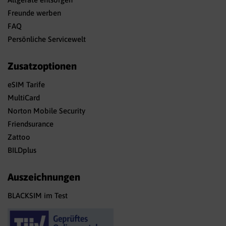
Freunde werben
FAQ
Persönliche Servicewelt
Zusatzoptionen
eSIM Tarife
MultiCard
Norton Mobile Security
Friendsurance
Zattoo
BILDplus
Auszeichnungen
BLACKSIM im Test