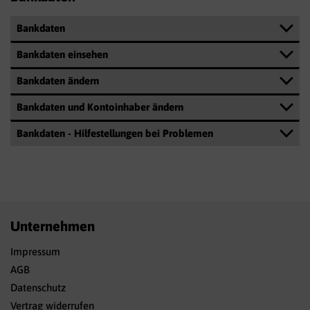
Bankdaten
Bankdaten einsehen
Bankdaten ändern
Bankdaten und Kontoinhaber ändern
Bankdaten - Hilfestellungen bei Problemen
Unternehmen
Impressum
AGB
Datenschutz
Vertrag widerrufen