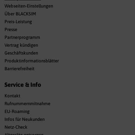
Webseiten-Einstellungen
Über BLACKSIM
Preis-Leistung
Presse
Partnerprogramm
Vertrag kündigen
Geschäftskunden
Produktinformationsblätter
Barrierefreiheit
Service & Info
Kontakt
Rufnummernmitnahme
EU-Roaming
Infos für Neukunden
Netz-Check
Altgeräte entsorgen