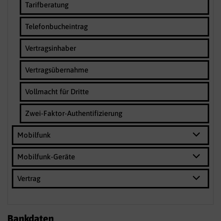
Tarifberatung
Telefonbucheintrag
Vertragsinhaber
Vertragsübernahme
Vollmacht für Dritte
Zwei-Faktor-Authentifizierung
Mobilfunk
Mobilfunk-Geräte
Vertrag
Bankdaten