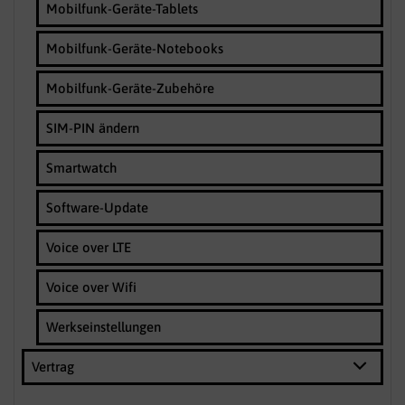
Mobilfunk-Geräte-Tablets
Mobilfunk-Geräte-Notebooks
Mobilfunk-Geräte-Zubehöre
SIM-PIN ändern
Smartwatch
Software-Update
Voice over LTE
Voice over Wifi
Werkseinstellungen
Vertrag