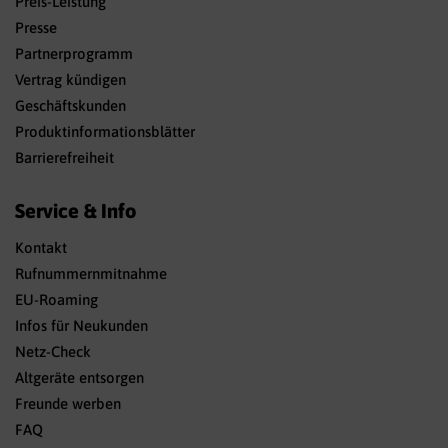
Preis-Leistung
Presse
Partnerprogramm
Vertrag kündigen
Geschäftskunden
Produktinformationsblätter
Barrierefreiheit
Service & Info
Kontakt
Rufnummernmitnahme
EU-Roaming
Infos für Neukunden
Netz-Check
Altgeräte entsorgen
Freunde werben
FAQ