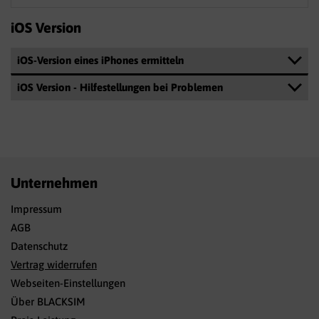
iOS Version
iOS-Version eines iPhones ermitteln
iOS Version - Hilfestellungen bei Problemen
Unternehmen
Impressum
AGB
Datenschutz
Vertrag widerrufen
Webseiten-Einstellungen
Über BLACKSIM