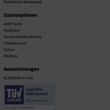
Persönliche Servicewelt
Zusatzoptionen
eSIM Tarife
MultiCard
Norton Mobile Security
Friendsurance
Zattoo
BILDplus
Auszeichnungen
BLACKSIM im Test