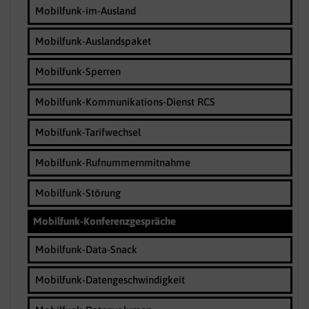
Mobilfunk-im-Ausland
Mobilfunk-Auslandspaket
Mobilfunk-Sperren
Mobilfunk-Kommunikations-Dienst RCS
Mobilfunk-Tarifwechsel
Mobilfunk-Rufnummernmitnahme
Mobilfunk-Störung
Mobilfunk-Konferenzgespräche
Mobilfunk-Data-Snack
Mobilfunk-Datengeschwindigkeit