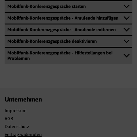
Mobilfunk-Konferenzgespräche starten
Mobilfunk-Konferenzgespräche - Anrufende hinzufügen
Mobilfunk-Konferenzgespräche - Anrufende entfernen
Mobilfunk-Konferenzgespräche deaktivieren
Mobilfunk-Konferenzgespräche - Hilfestellungen bei
Problemen
Unternehmen
Impressum
AGB
Datenschutz
Vertrag widerrufen