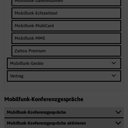
Mobilfunk-Datenvolumen
Mobilfunk-Echtzeittext
Mobilfunk-MultiCard
Mobilfunk-MMS
Zattoo Premium
Mobilfunk-Geräte
Vertrag
Mobilfunk-Konferenzgespräche
Mobilfunk-Konferenzgespräche
Mobilfunk-Konferenzgespräche aktivieren