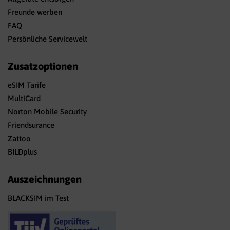
Freunde werben
FAQ
Persönliche Servicewelt
Zusatzoptionen
eSIM Tarife
MultiCard
Norton Mobile Security
Friendsurance
Zattoo
BILDplus
Auszeichnungen
BLACKSIM im Test