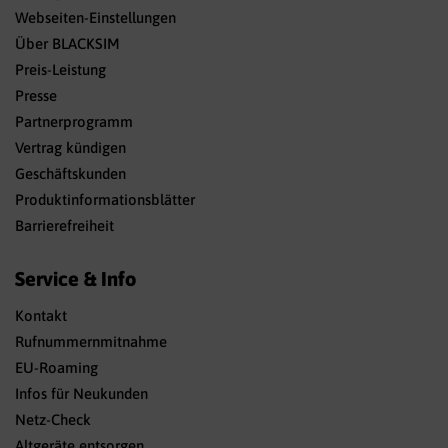
Webseiten-Einstellungen
Über BLACKSIM
Preis-Leistung
Presse
Partnerprogramm
Vertrag kündigen
Geschäftskunden
Produktinformationsblätter
Barrierefreiheit
Service & Info
Kontakt
Rufnummernmitnahme
EU-Roaming
Infos für Neukunden
Netz-Check
Altgeräte entsorgen