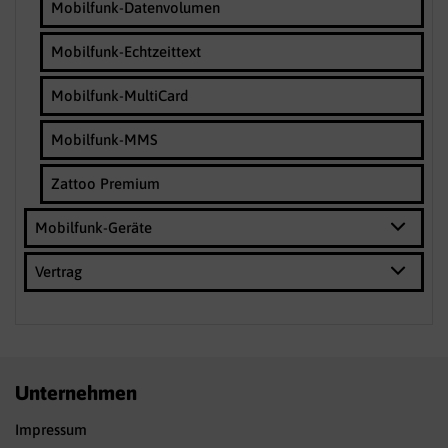
Mobilfunk-Datenvolumen
Mobilfunk-Echtzeittext
Mobilfunk-MultiCard
Mobilfunk-MMS
Zattoo Premium
Mobilfunk-Geräte
Vertrag
Unternehmen
Impressum