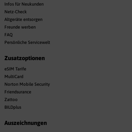
Infos für Neukunden
Netz-Check
Altgeräte entsorgen
Freunde werben
FAQ
Persönliche Servicewelt
Zusatzoptionen
eSIM Tarife
MultiCard
Norton Mobile Security
Friendsurance
Zattoo
BILDplus
Auszeichnungen