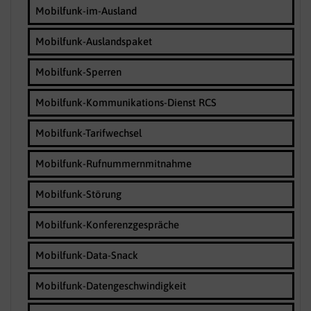
Mobilfunk-im-Ausland
Mobilfunk-Auslandspaket
Mobilfunk-Sperren
Mobilfunk-Kommunikations-Dienst RCS
Mobilfunk-Tarifwechsel
Mobilfunk-Rufnummernmitnahme
Mobilfunk-Störung
Mobilfunk-Konferenzgespräche
Mobilfunk-Data-Snack
Mobilfunk-Datengeschwindigkeit