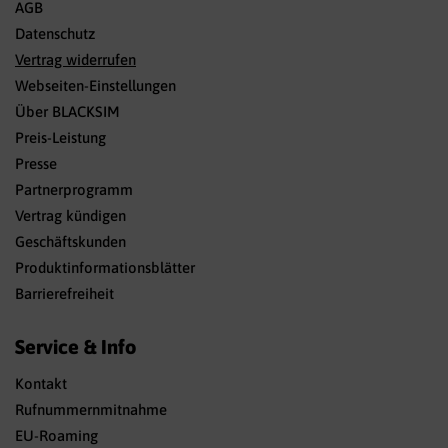
AGB
Datenschutz
Vertrag widerrufen
Webseiten-Einstellungen
Über BLACKSIM
Preis-Leistung
Presse
Partnerprogramm
Vertrag kündigen
Geschäftskunden
Produktinformationsblätter
Barrierefreiheit
Service & Info
Kontakt
Rufnummernmitnahme
EU-Roaming