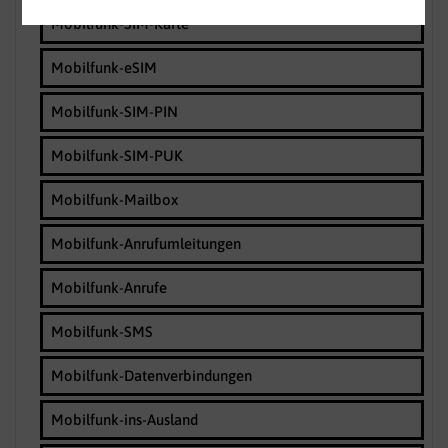
Mobilfunk-SIM-Karte
Mobilfunk-eSIM
Mobilfunk-SIM-PIN
Mobilfunk-SIM-PUK
Mobilfunk-Mailbox
Mobilfunk-Anrufumleitungen
Mobilfunk-Anrufe
Mobilfunk-SMS
Mobilfunk-Datenverbindungen
Mobilfunk-ins-Ausland